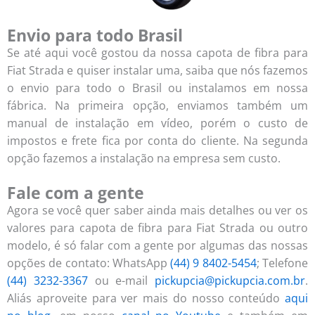
Envio para todo Brasil
Se até aqui você gostou da nossa capota de fibra para
Fiat Strada e quiser instalar uma, saiba que nós fazemos
o envio para todo o Brasil ou instalamos em nossa
fábrica. Na primeira opção, enviamos também um
manual de instalação em vídeo, porém o custo de
impostos e frete fica por conta do cliente. Na segunda
opção fazemos a instalação na empresa sem custo.
Fale com a gente
Agora se você quer saber ainda mais detalhes ou ver os
valores para capota de fibra para Fiat Strada ou outro
modelo, é só falar com a gente por algumas das nossas
opções de contato: WhatsApp
(44) 9 8402-5454
; Telefone
(44) 3232-3367
ou e-mail
pickupcia@pickupcia.com.br
.
Aliás aproveite para ver mais do nosso conteúdo
aqui