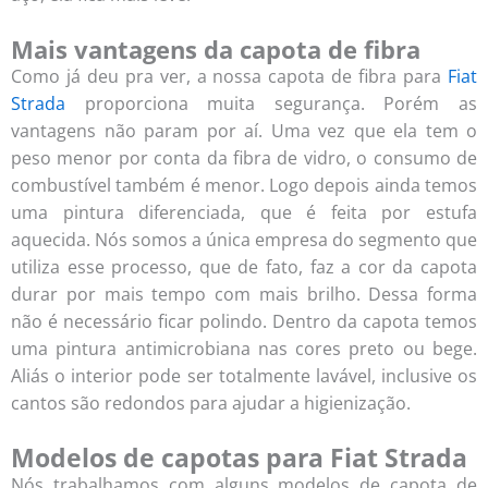
Mais vantagens da capota de fibra
Como já deu pra ver, a nossa capota de fibra para
Fiat
Strada
proporciona muita segurança. Porém as
vantagens não param por aí. Uma vez que ela tem o
peso menor por conta da fibra de vidro, o consumo de
combustível também é menor. Logo depois ainda temos
uma pintura diferenciada, que é feita por estufa
aquecida. Nós somos a única empresa do segmento que
utiliza esse processo, que de fato, faz a cor da capota
durar por mais tempo com mais brilho. Dessa forma
não é necessário ficar polindo. Dentro da capota temos
uma pintura antimicrobiana nas cores preto ou bege.
Aliás o interior pode ser totalmente lavável, inclusive os
cantos são redondos para ajudar a higienização.
Modelos de capotas para Fiat Strada
Nós trabalhamos com alguns modelos de capota de