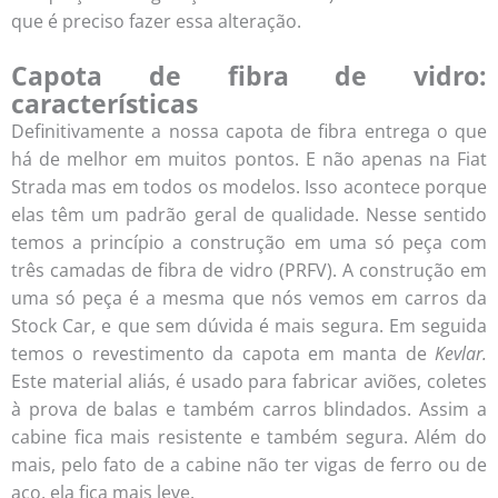
que é preciso fazer essa alteração.
Capota de fibra de vidro:
características
Definitivamente a nossa capota de fibra entrega o que
há de melhor em muitos pontos. E não apenas na Fiat
Strada mas em todos os modelos. Isso acontece porque
elas têm um padrão geral de qualidade. Nesse sentido
temos a princípio a construção em uma só peça com
três camadas de fibra de vidro (PRFV). A construção em
uma só peça é a mesma que nós vemos em carros da
Stock Car, e que sem dúvida é mais segura. Em seguida
temos o revestimento da capota em manta de
Kevlar.
Este material aliás, é usado para fabricar aviões, coletes
à prova de balas e também carros blindados. Assim a
cabine fica mais resistente e também segura. Além do
mais, pelo fato de a cabine não ter vigas de ferro ou de
aço, ela fica mais leve.