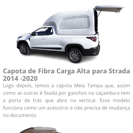
Capota de Fibra Carga Alta para Strada
2014 -2020
Logo depois, temos a capota Meia Tampa que, assim
como as outras é fixada por ganchos na caçamba e tem
a porta de trás que abre na vertical. Esse modelo
funciona como um acessório e não precisa de mudança
no documento.