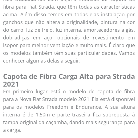
fibra para Fiat Strada, que têm todas as características
acima. Além disso temos em todas elas instalação por
ganchos que não altera a originalidade, pintura na cor
do carro, luz de freio, luz interna, amortecedores a gás,
dobradiças em aço, opcionais de revestimento em
isopor para melhor ventilação e muito mais. É claro que
os modelos também têm suas particularidades. Vamos
conhecer algumas delas a seguir:
Capota de Fibra Carga Alta para Strada
2021
Em primeiro lugar está o modelo de capota de fibra
para a Nova Fiat Strada modelo 2021. Ela está disponível
para os modelos Freedom e Endurance. A sua altura
interna é de 1,50m e parte traseira fica sobreposta à
tampa original da caçamba, dando mais segurança para
a carga.