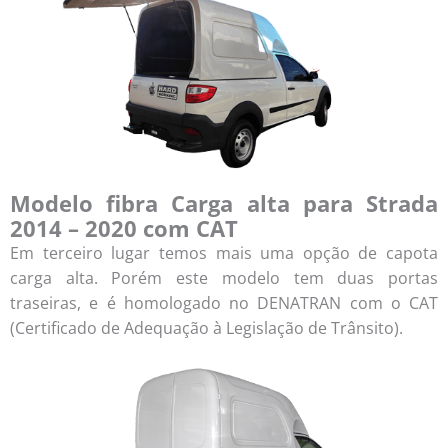
Modelo fibra Carga alta para Strada
2014 – 2020 com CAT
Em terceiro lugar temos mais uma opção de capota
carga alta. Porém este modelo tem duas portas
traseiras, e é homologado no DENATRAN com o CAT
(Certificado de Adequação à Legislação de Trânsito).