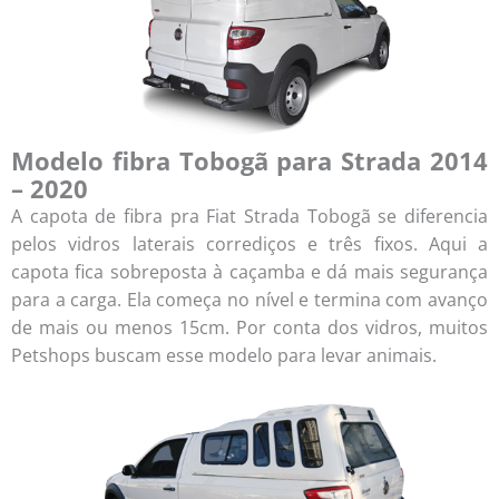
Modelo fibra Tobogã para Strada 2014
– 2020
A capota de fibra pra Fiat Strada Tobogã se diferencia
pelos vidros laterais corrediços e três fixos. Aqui a
capota fica sobreposta à caçamba e dá mais segurança
para a carga. Ela começa no nível e termina com avanço
de mais ou menos 15cm. Por conta dos vidros, muitos
Petshops buscam esse modelo para levar animais.