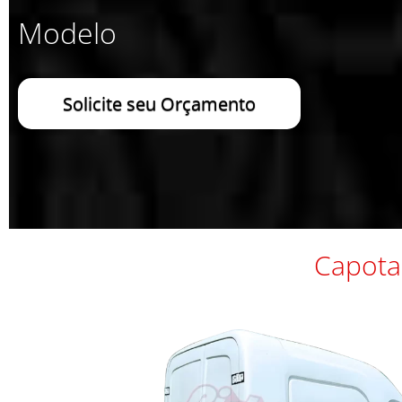
Modelo
Solicite seu Orçamento
Capota 