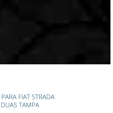
 PARA FIAT STRADA
 DUAS TAMPA