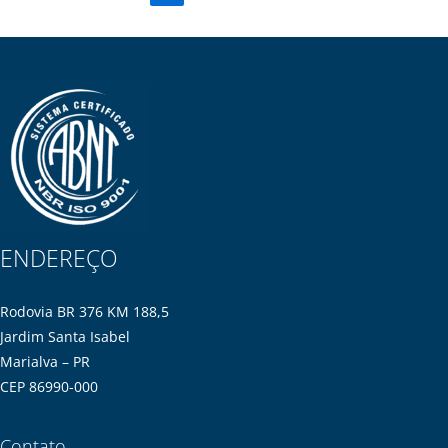
ENDEREÇO
Rodovia BR 376 KM 188,5
Jardim Santa Isabel
Marialva – PR
CEP 86990-000
Contato