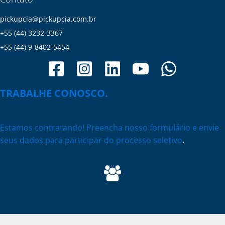
pickupcia@pickupcia.com.br
+55 (44) 3232-3367
+55 (44) 9-8402-5454
TRABALHE CONOSCO.
Estamos contratando! Preencha nosso formulário e envie
seus dados para participar do processo seletivo
.