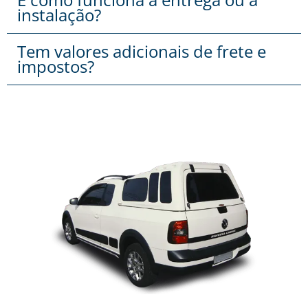
instalação?
Tem valores adicionais de frete e
impostos?