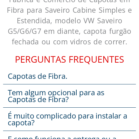
Fibra para Saveiro Cabine Simples e
Estendida, modelo VW Saveiro
G5/G6/G7 em diante, capota furgão
fechada ou com vidros de correr.
PERGUNTAS FREQUENTES
Capotas de Fibra.
Tem algum opcional para as
Capotas de Fibra?
É muito complicado para instalar a
capota?
E como funciona a entrega ou a