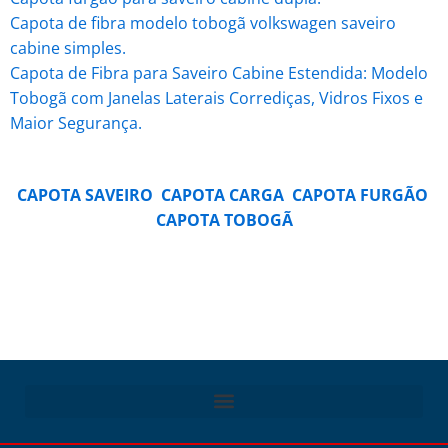
Capota de fibra modelo tobogã volkswagen saveiro
cabine simples.
Capota de Fibra para Saveiro Cabine Estendida: Modelo
Tobogã com Janelas Laterais Corrediças, Vidros Fixos e
Maior Segurança.
CAPOTA SAVEIRO
CAPOTA CARGA
CAPOTA FURGÃO
CAPOTA TOBOGÃ