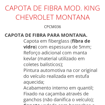
CAPOTA DE FIBRA MOD. KING
CHEVROLET MONTANA
CPCM036
CAPOTA DE FIBRA PARA MONTANA.
Capota em fiberglass (
fibra de
vidro
) com espessura de 5mm;
Reforço adicional com manta
kevlar (material utilizado em
coletes balísticos);
Pintura automotiva na cor original
do veículo realizada em estufa
aquecida;
Acabamento interno em quantil;
Fixado na caçamba através de
ganchos (não danifica o veículo);