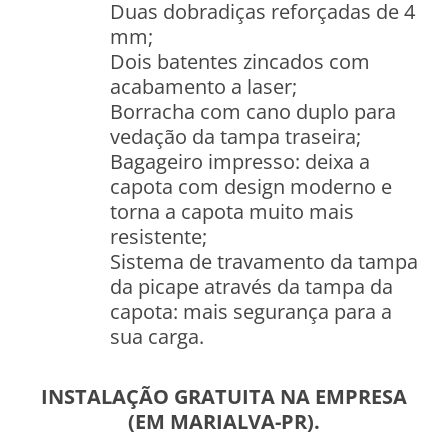
Duas dobradiças reforçadas de 4
mm;
Dois batentes zincados com
acabamento a laser;
Borracha com cano duplo para
vedação da tampa traseira;
Bagageiro impresso: deixa a
capota com design moderno e
torna a capota muito mais
resistente;
Sistema de travamento da tampa
da picape através da tampa da
capota: mais segurança para a
sua carga.
INSTALAÇÃO GRATUITA NA EMPRESA
(EM MARIALVA-PR).