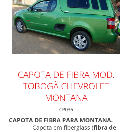
CAPOTA DE FIBRA MOD.
TOBOGÃ CHEVROLET
MONTANA
CP036
CAPOTA DE FIBRA PARA MONTANA.
Capota em fiberglass (
fibra de