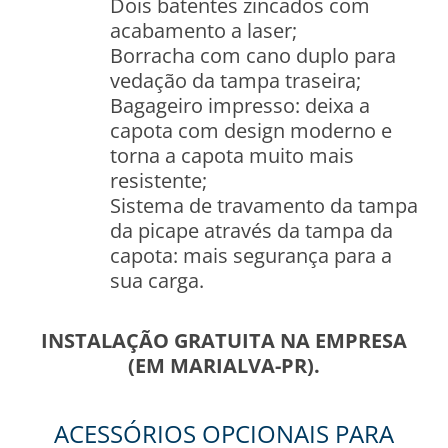
Dois batentes zincados com
acabamento a laser;
Borracha com cano duplo para
vedação da tampa traseira;
Bagageiro impresso: deixa a
capota com design moderno e
torna a capota muito mais
resistente;
Sistema de travamento da tampa
da picape através da tampa da
capota: mais segurança para a
sua carga.
INSTALAÇÃO GRATUITA NA EMPRESA
(EM MARIALVA-PR).
ACESSÓRIOS OPCIONAIS PARA