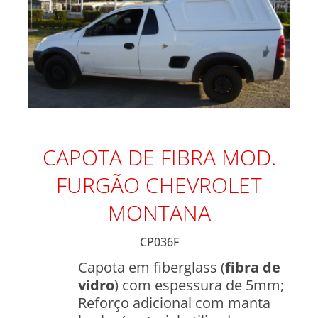
CAPOTA DE FIBRA MOD.
FURGÃO CHEVROLET
MONTANA
CP036F
Capota em fiberglass (
fibra de
vidro
) com espessura de 5mm;
Reforço adicional com manta