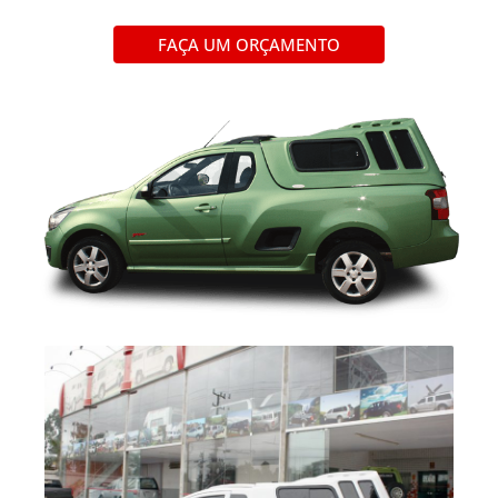
FAÇA UM ORÇAMENTO