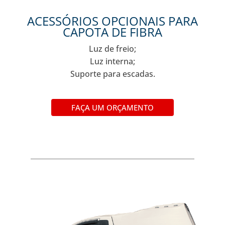
ACESSÓRIOS OPCIONAIS PARA
CAPOTA DE FIBRA
Luz de freio;
Luz interna;
Suporte para escadas.
FAÇA UM ORÇAMENTO