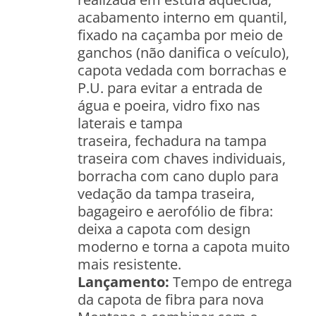
acabamento interno em quantil,
fixado na caçamba por meio de
ganchos (não danifica o veículo),
capota
vedada com borrachas e
P.U. para evitar a entrada de
água e poeira, vidro fixo nas
laterais e tampa
traseira, fechadura na tampa
traseira com chaves individuais,
borracha com cano duplo para
vedação da tampa traseira,
bagageiro e aerofólio de fibra:
deixa a capota com design
moderno e torna a capota muito
mais resistente.
Lançamento:
Tempo de entrega
da capota de fibra para nova