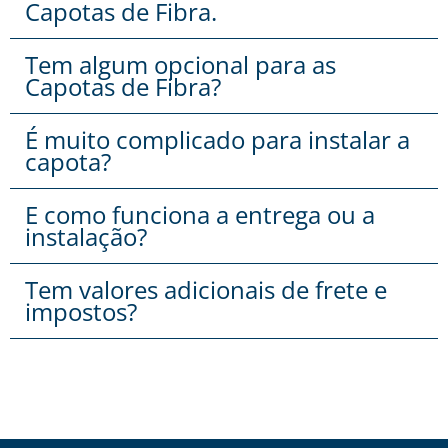
Capotas de Fibra.
Tem algum opcional para as
Capotas de Fibra?
É muito complicado para instalar a
capota?
E como funciona a entrega ou a
instalação?
Tem valores adicionais de frete e
impostos?