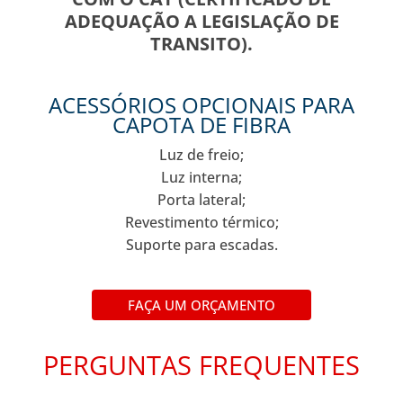
ADEQUAÇÃO A LEGISLAÇÃO DE
TRANSITO).
ACESSÓRIOS OPCIONAIS PARA
CAPOTA DE FIBRA
Luz de freio;
Luz interna;
Porta lateral;
Revestimento térmico;
Suporte para escadas.
FAÇA UM ORÇAMENTO
PERGUNTAS FREQUENTES