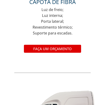
CAPOTA DE FIBRA
Luz de freio;
Luz interna;
Porta lateral;
Revestimento térmico;
Suporte para escadas.
FAÇA UM ORÇAMENTO