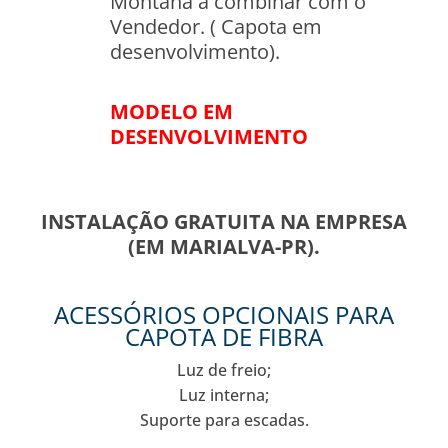
Montana a combinar com o
Vendedor. ( Capota em
desenvolvimento).
MODELO EM
DESENVOLVIMENTO
INSTALAÇÃO GRATUITA NA EMPRESA
(EM MARIALVA-PR).
ACESSÓRIOS OPCIONAIS PARA
CAPOTA DE FIBRA
Luz de freio;
Luz interna;
Suporte para escadas.