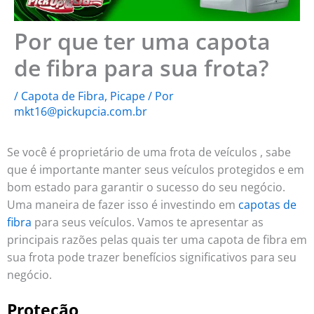
Por que ter uma capota
de fibra para sua frota?
/
Capota de Fibra
,
Picape
/ Por
mkt16@pickupcia.com.br
Se você é proprietário de uma frota de veículos , sabe
que é importante manter seus veículos protegidos e em
bom estado para garantir o sucesso do seu negócio.
Uma maneira de fazer isso é investindo em
capotas de
fibra
para seus veículos. Vamos te apresentar as
principais razões pelas quais ter uma capota de fibra em
sua frota pode trazer benefícios significativos para seu
negócio.
Proteção