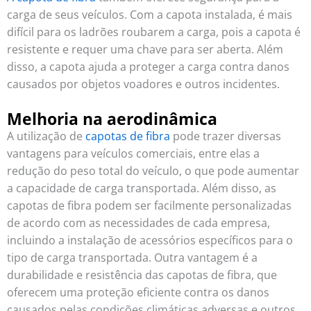
carga de seus veículos. Com a capota instalada, é mais
difícil para os ladrões roubarem a carga, pois a capota é
resistente e requer uma chave para ser aberta. Além
disso, a capota ajuda a proteger a carga contra danos
causados por objetos voadores e outros incidentes.
Melhoria na aerodinâmica
A utilização de
capotas de fibra
pode trazer diversas
vantagens para veículos comerciais, entre elas a
redução do peso total do veículo, o que pode aumentar
a capacidade de carga transportada. Além disso, as
capotas de fibra podem ser facilmente personalizadas
de acordo com as necessidades de cada empresa,
incluindo a instalação de acessórios específicos para o
tipo de carga transportada. Outra vantagem é a
durabilidade e resistência das capotas de fibra, que
oferecem uma proteção eficiente contra os danos
causados pelas condições climáticas adversas e outros