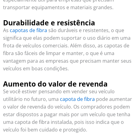
transportar equipamentos e materiais grandes.
Durabilidade e resistência
As
capotas de fibra
são duráveis e resistentes, o que
significa que elas podem suportar o uso diário em uma
frota de veículos comerciais. Além disso, as capotas de
fibra são fáceis de limpar e manter, o que é uma
vantagem para as empresas que precisam manter seus
veículos em boas condições.
Aumento do valor de revenda
Se você estiver pensando em vender seu veículo
utilitário no futuro, uma
capota de fibra
pode aumentar
o valor de revenda do veículo. Os compradores podem
estar dispostos a pagar mais por um veículo que tenha
uma capota de fibra instalada, pois isso indica que o
veículo foi bem cuidado e protegido.