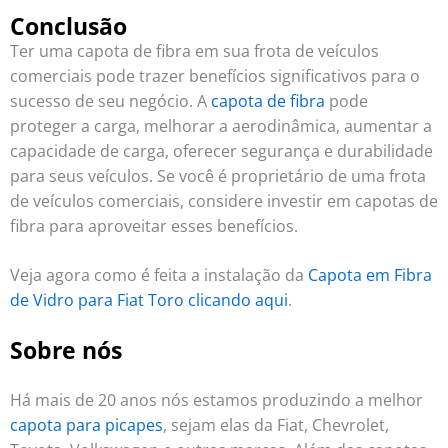
Conclusão
Ter uma capota de fibra em sua frota de veículos
comerciais pode trazer benefícios significativos para o
sucesso de seu negócio. A
capota de fibra
pode
proteger a carga, melhorar a aerodinâmica, aumentar a
capacidade de carga, oferecer segurança e durabilidade
para seus veículos. Se você é proprietário de uma frota
de veículos comerciais, considere investir em capotas de
fibra para aproveitar esses benefícios.
Veja agora como é feita a instalação da
Capota em Fibra
de Vidro para Fiat Toro
clicando aqui
.
Sobre nós
Há mais de 20 anos nós estamos produzindo a melhor
capota para picapes
, sejam elas da Fiat, Chevrolet,