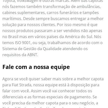
Toyota, Volkswagen e outras marcas. Além das capotas
nós fazemos também transformação de ambulâncias,
cabines suplementares, carros funerários e tampões
marítimos. Desde sempre buscamos entregar a melhor
solução para nossos clientes. Por isso mesmo é que
nossos produtos passaram a ser vendidos não apenas
no Brasil mas em vários países da América do Sul. Nós
temos ISO 9001, ou seja, trabalhamos de acordo com o
Sistema de Gestão da Qualidade atendendo os
requisitos da ABNT.
Fale com a nossa equipe
Agora se você quiser saber mais sobre a melhor capota
para Fiat Strada, nossa equipe está à disposição para
falar com você. Assim você vai conhecer todos os
diferenciais e as formas especiais de pagamento. Se
você precisa da melhor capota para o seu negócio, a