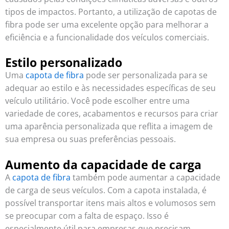
tipos de impactos. Portanto, a utilização de capotas de
fibra pode ser uma excelente opção para melhorar a
eficiência e a funcionalidade dos veículos comerciais.
Estilo personalizado
Uma
capota de fibra
pode ser personalizada para se
adequar ao estilo e às necessidades específicas de seu
veículo utilitário. Você pode escolher entre uma
variedade de cores, acabamentos e recursos para criar
uma aparência personalizada que reflita a imagem de
sua empresa ou suas preferências pessoais.
Aumento da capacidade de carga
A
capota de fibra
também pode aumentar a capacidade
de carga de seus veículos. Com a capota instalada, é
possível transportar itens mais altos e volumosos sem
se preocupar com a falta de espaço. Isso é
especialmente útil para empresas que precisam