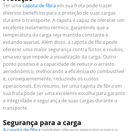
Ter uma
capota de fibra
em sua frota pode trazer
diversos benefícios para a proteção de suas cargas
durante o transporte. A capota é capaz de oferecer um
excelente isolamento térmico, garantindo que a
temperatura da carga seja mantida constante e
evitando avarias. Além disso, a capota de fibra pode
oferecer uma maior segurança contra furtos e roubos,
uma vez que impede a visualização da carga. Outro
ponto positivo é a capacidade de reduzir o arrasto
aerodinâmico, melhorando a eficiência do combustível
e, consequentemente, reduzindo os custos
operacionais. Em resumo, ter uma capota de fibra em
sua frota pode ser uma excelente escolha para garantir
a integridade e segurança de suas cargas durante o
transporte.
Segurança para a carga
A capota de fibra
também oferece segurança para a