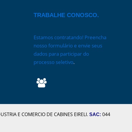
TRABALHE CONOSCO.
Estamos contratando! Preencha
nosso formulário e envie seus
dados para participar do
processo seletivo
.
DUSTRIA E COMERCIO DE CABINES EIRELI.
044
SAC
: