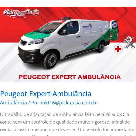
Peugeot
Expert
Ambulância
Peugeot Expert Ambulância
Ambulância
/ Por
mkt16@pickupcia.com.br
O trabalho de adaptação de ambulância feito pela Pickup&Cia
conta com um controle de qualidade muito rigoroso, afinal de
contas é assim mesmo que deve ser. Um veículo tão importante