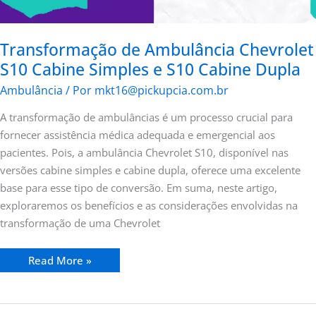
Transformação de Ambulância Chevrolet
S10 Cabine Simples e S10 Cabine Dupla
Ambulância
/ Por
mkt16@pickupcia.com.br
A transformação de ambulâncias é um processo crucial para
fornecer assistência médica adequada e emergencial aos
pacientes. Pois, a ambulância Chevrolet S10, disponível nas
versões cabine simples e cabine dupla, oferece uma excelente
base para esse tipo de conversão. Em suma, neste artigo,
exploraremos os benefícios e as considerações envolvidas na
transformação de uma Chevrolet
Read More »