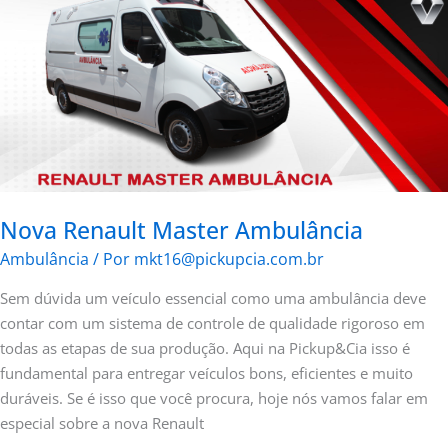
Nova Renault Master Ambulância
Ambulância
/ Por
mkt16@pickupcia.com.br
Sem dúvida um veículo essencial como uma ambulância deve
contar com um sistema de controle de qualidade rigoroso em
todas as etapas de sua produção. Aqui na Pickup&Cia isso é
fundamental para entregar veículos bons, eficientes e muito
duráveis. Se é isso que você procura, hoje nós vamos falar em
especial sobre a nova Renault