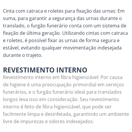
Cinta com catraca e roletes para fixação das urnas: Em
suma, para garantir a segurança das urnas durante o
translado, o furgão funerário conta com um sistema de
fixação de última geração. Utilizando cintas com catraca
e roletes, é possível fixar as urnas de forma segura e
estável, evitando qualquer movimentação indesejada
durante o trajeto.
REVESTIMENTO INTERNO
Revestimento interno em fibra higienizável: Por causa
de higiene é uma preocupação primordial em serviços
funerários, e o furgão funerário ideal para translados
longos leva isso em consideração. Seu revestimento
interno é feito de fibra higienizável, que pode ser
facilmente limpa e desinfetada, garantindo um ambiente
livre de impurezas e odores indesejados.