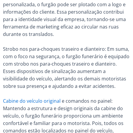
personalizada, o furgão pode ser plotado com a logo e
informações do cliente. Essa personalização contribui
para a identidade visual da empresa, tornando-se uma
ferramenta de marketing eficaz ao circular nas ruas
durante os translados.
Strobo nos para-choques traseiro e dianteiro: Em suma,
com o foco na segurança, o furgão funerário é equipado
com strobo nos para-choques traseiro e dianteiro.
Esses dispositivos de sinalização aumentam a
visibilidade do veículo, alertando os demais motoristas
sobre sua presença e ajudando a evitar acidentes.
Cabine do veículo original
e comandos no painel:
Mantendo a estrutura e design originais da cabine do
veículo, o furgão funerário proporciona um ambiente
confortável e familiar para o motorista. Pois, todos os
comandos estão localizados no painel do veículo,