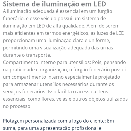
Sistema de iluminação em LED
A iluminação adequada é essencial em um furgão
funerário, e esse veículo possui um sistema de
iluminação em LED de alta qualidade. Além de serem
mais eficientes em termos energéticos, as luzes de LED
proporcionam uma iluminação clara e uniforme,
permitindo uma visualização adequada das urnas
durante o transporte.
Compartimento interno para utensílios: Pois, pensando
na praticidade e organização, o furgão funerário possui
um compartimento interno especialmente projetado
para armazenar utensílios necessários durante os
serviços funerários. Isso facilita o acesso a itens
essenciais, como flores, velas e outros objetos utilizados
no processo.
Plotagem personalizada com a logo do cliente: Em
suma, para uma apresentação profissional e