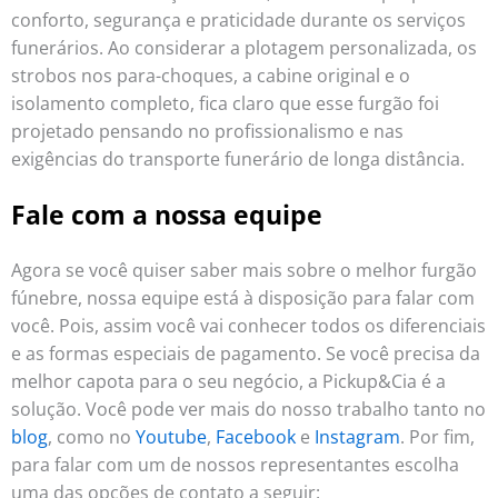
conforto, segurança e praticidade durante os serviços
funerários. Ao considerar a plotagem personalizada, os
strobos nos para-choques, a cabine original e o
isolamento completo, fica claro que esse furgão foi
projetado pensando no profissionalismo e nas
exigências do transporte funerário de longa distância.
Fale com a nossa equipe
Agora se você quiser saber mais sobre o melhor furgão
fúnebre, nossa equipe está à disposição para falar com
você. Pois, assim você vai conhecer todos os diferenciais
e as formas especiais de pagamento. Se você precisa da
melhor capota para o seu negócio, a Pickup&Cia é a
solução. Você pode ver mais do nosso trabalho tanto no
blog
, como no
Youtube
,
Facebook
e
Instagram
. Por fim,
para falar com um de nossos representantes escolha
uma das opções de contato a seguir: