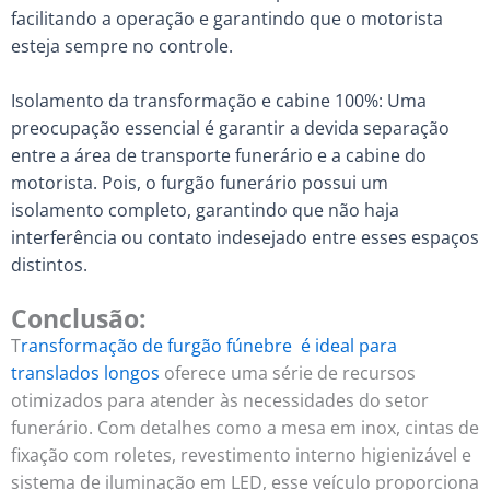
facilitando a operação e garantindo que o motorista
esteja sempre no controle.
Isolamento da transformação e cabine 100%: Uma
preocupação essencial é garantir a devida separação
entre a área de transporte funerário e a cabine do
motorista. Pois, o furgão funerário possui um
isolamento completo, garantindo que não haja
interferência ou contato indesejado entre esses espaços
distintos.
Conclusão:
T
ransformação de furgão fúnebre
é ideal para
translados longos
oferece uma série de recursos
otimizados para atender às necessidades do setor
funerário. Com detalhes como a mesa em inox, cintas de
fixação com roletes, revestimento interno higienizável e
sistema de iluminação em LED, esse veículo proporciona