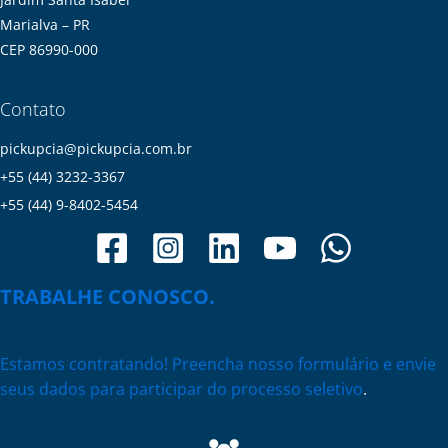
Marialva – PR
CEP 86990-000
Contato
pickupcia@pickupcia.com.br
+55 (44) 3232-3367
+55 (44) 9-8402-5454
TRABALHE CONOSCO.
Estamos contratando! Preencha nosso formulário e envie
seus dados para participar do processo seletivo
.