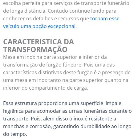
escolha perfeita para serviços de transporte funerário
de longa distância. Contudo continue lendo para
conhecer os detalhes e recursos que
tornam esse
veículo uma opção excepcional.
CARACTERISTICA DA
TRANSFORMAÇÃO
Mesa em inox na parte superior e inferior da
transformação de furgão fúnebre: Pois uma das
características distintivas deste furgão é a presença de
uma mesa em inox tanto na parte superior quanto na
inferior do compartimento de carga.
Essa estrutura proporciona uma superfície limpa e
higiênica para acomodar as urnas funerárias durante o
transporte. Pois, além disso o inox é resistente a
manchas e corrosão, garantindo durabilidade ao longo
do tempo.