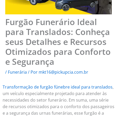
Furgão Funerário Ideal
para Translados: Conheça
seus Detalhes e Recursos
Otimizados para Conforto
e Segurança
/
Funerária
/ Por
mkt16@pickupcia.com.br
Transformação de furgão fúnebre ideal para translados
,
um veículo especialmente projetado para atender às
necessidades do setor funerário. Em suma, uma série
de recursos otimizados para o conforto dos passageiros
e a segurança das urnas funerárias, esse furgão é a