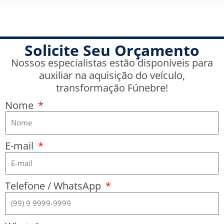
Solicite Seu Orçamento
Nossos especialistas estão disponíveis para
auxiliar na aquisição do veículo,
transformação Fúnebre!
Nome
E-mail
Telefone / WhatsApp