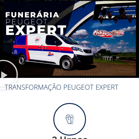
TRANSFORMAÇÃO PEUGEOT EXPERT