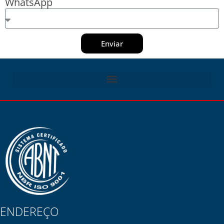
WhatsApp
Enviar
ENDEREÇO