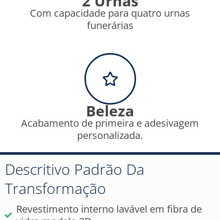
2 Urnas
Com capacidade para quatro urnas
funerárias
Beleza
Acabamento de primeira e adesivagem
personalizada.
Descritivo Padrão Da
Transformação
Revestimento interno lavável em fibra de