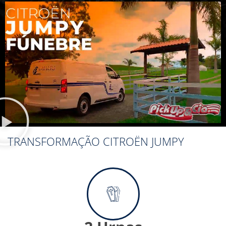
TRANSFORMAÇÃO CITROËN JUMPY