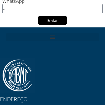
WhatsApp
Enviar
ENDEREÇO