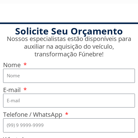
Solicite Seu Orçamento
Nossos especialistas estão disponíveis para
auxiliar na aquisição do veículo,
transformação Fúnebre!
Nome
E-mail
Telefone / WhatsApp