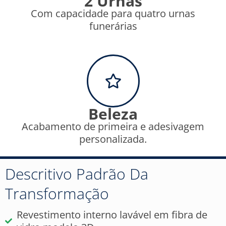
2 Urnas
Com capacidade para quatro urnas
funerárias
Beleza
Acabamento de primeira e adesivagem
personalizada.
Descritivo Padrão Da
Transformação
Revestimento interno lavável em fibra de