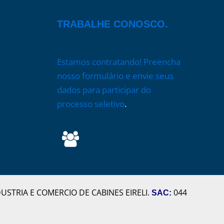
TRABALHE CONOSCO.
Estamos contratando! Preencha
nosso formulário e envie seus
dados para participar do
processo seletivo
.
DUSTRIA E COMERCIO DE CABINES EIRELI.
044
SAC
: