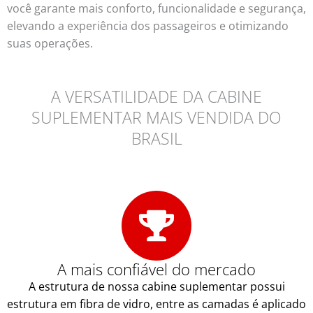
você garante mais conforto, funcionalidade e segurança,
elevando a experiência dos passageiros e otimizando
suas operações.
A VERSATILIDADE DA CABINE
SUPLEMENTAR MAIS VENDIDA DO
BRASIL
A mais confiável do mercado
A estrutura de nossa cabine suplementar possui
estrutura em fibra de vidro, entre as camadas é aplicado