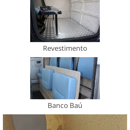
Revestimento
Banco Baú