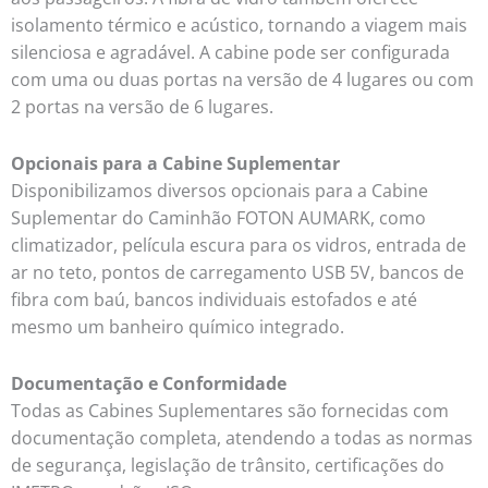
isolamento térmico e acústico, tornando a viagem mais
silenciosa e agradável. A cabine pode ser configurada
com uma ou duas portas na versão de 4 lugares ou com
2 portas na versão de 6 lugares.
Opcionais para a Cabine Suplementar
Disponibilizamos diversos opcionais para a Cabine
Suplementar do Caminhão FOTON AUMARK, como
climatizador, película escura para os vidros, entrada de
ar no teto, pontos de carregamento USB 5V, bancos de
fibra com baú, bancos individuais estofados e até
mesmo um banheiro químico integrado.
Documentação e Conformidade
Todas as Cabines Suplementares são fornecidas com
documentação completa, atendendo a todas as normas
de segurança, legislação de trânsito, certificações do