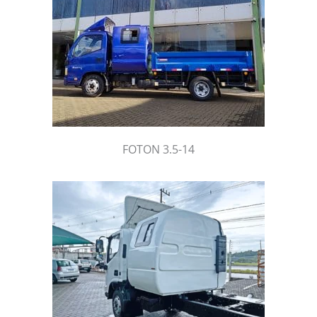
FOTON 3.5-14