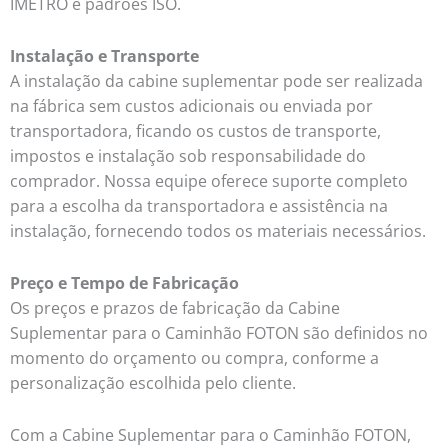
IMETRO e padrões ISO.
Instalação e Transporte
A instalação da cabine suplementar pode ser realizada
na fábrica sem custos adicionais ou enviada por
transportadora, ficando os custos de transporte,
impostos e instalação sob responsabilidade do
comprador. Nossa equipe oferece suporte completo
para a escolha da transportadora e assistência na
instalação, fornecendo todos os materiais necessários.
Preço e Tempo de Fabricação
Os preços e prazos de fabricação da Cabine
Suplementar para o Caminhão FOTON são definidos no
momento do orçamento ou compra, conforme a
personalização escolhida pelo cliente.
Com a Cabine Suplementar para o Caminhão FOTON,