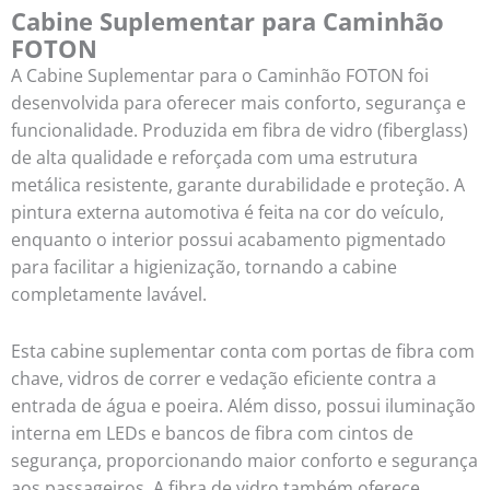
Cabine Suplementar para Caminhão
FOTON
A Cabine Suplementar para o Caminhão FOTON foi
desenvolvida para oferecer mais conforto, segurança e
funcionalidade. Produzida em fibra de vidro (fiberglass)
de alta qualidade e reforçada com uma estrutura
metálica resistente, garante durabilidade e proteção. A
pintura externa automotiva é feita na cor do veículo,
enquanto o interior possui acabamento pigmentado
para facilitar a higienização, tornando a cabine
completamente lavável.
Esta cabine suplementar conta com portas de fibra com
chave, vidros de correr e vedação eficiente contra a
entrada de água e poeira. Além disso, possui iluminação
interna em LEDs e bancos de fibra com cintos de
segurança, proporcionando maior conforto e segurança
aos passageiros. A fibra de vidro também oferece