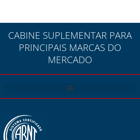
CABINE SUPLEMENTAR PARA
PRINCIPAIS MARCAS DO
MERCADO