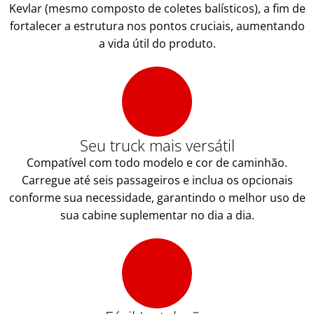
Kevlar (mesmo composto de coletes balísticos), a fim de
fortalecer a estrutura nos pontos cruciais, aumentando
a vida útil do produto.
Seu truck mais versátil
Compatível com todo modelo e cor de caminhão.
Carregue até seis passageiros e inclua os opcionais
conforme sua necessidade, garantindo o melhor uso de
sua cabine suplementar no dia a dia.