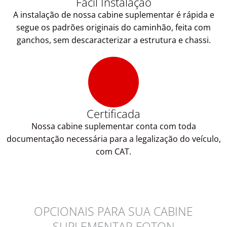
Fácil Instalação
A instalação de nossa cabine suplementar é rápida e
segue os padrões originais do caminhão, feita com
ganchos, sem descaracterizar a estrutura e chassi.
Certificada
Nossa cabine suplementar conta com toda
documentação necessária para a legalização do veículo,
com CAT.
OPCIONAIS PARA SUA CABINE
SUPLEMENTAR FOTON