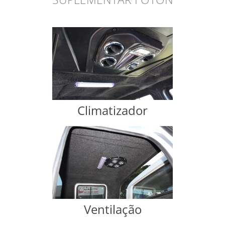
Climatizador
Ventilação