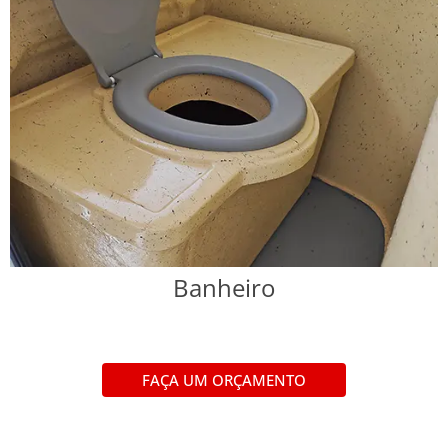
Banheiro
FAÇA UM ORÇAMENTO