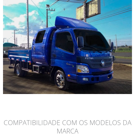
COMPATIBILIDADE COM OS MODELOS DA
MARCA