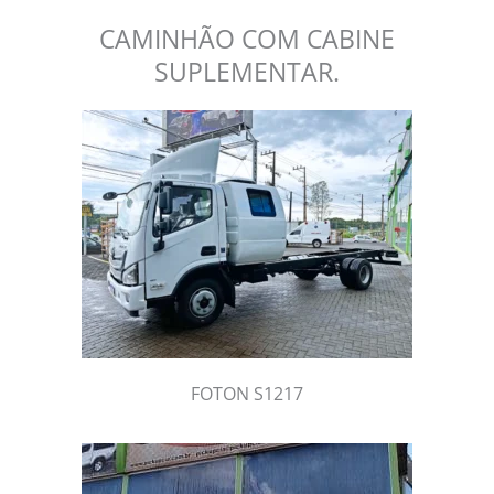
CAMINHÃO COM CABINE
SUPLEMENTAR.
FOTON S1217